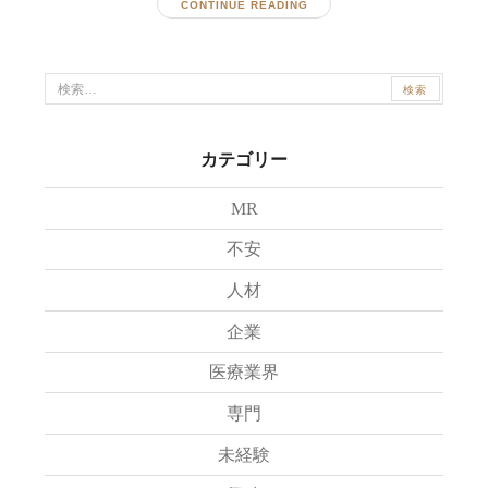
CONTINUE READING
検
索:
カテゴリー
MR
不安
人材
企業
医療業界
専門
未経験