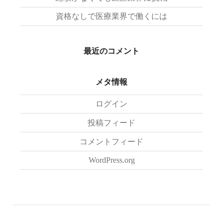
資格なしで医療業界で働くには
最近のコメント
メタ情報
ログイン
投稿フィード
コメントフィード
WordPress.org