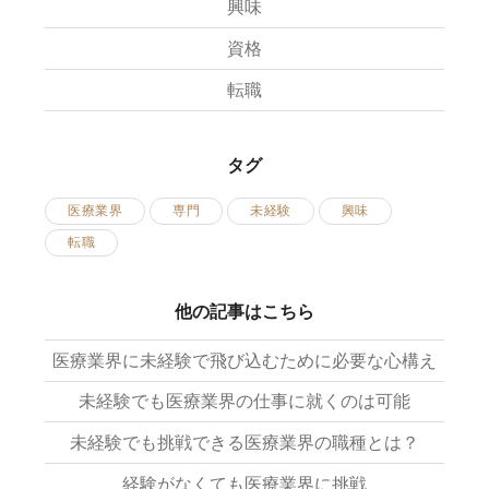
興味
資格
転職
タグ
医療業界
専門
未経験
興味
転職
他の記事はこちら
医療業界に未経験で飛び込むために必要な心構え
未経験でも医療業界の仕事に就くのは可能
未経験でも挑戦できる医療業界の職種とは？
経験がなくても医療業界に挑戦